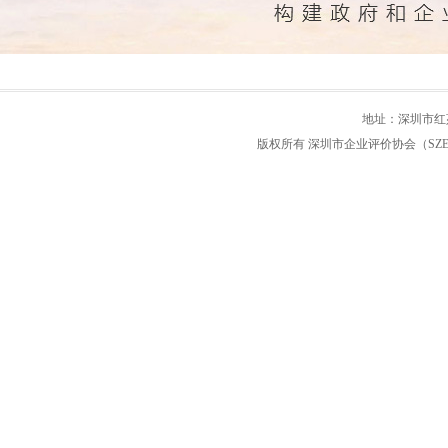
地址：深圳市红荔路
版权所有 深圳市企业评价协会（SZEEA） 粤IC