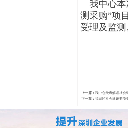
我中心本
测采购”项目
受理及监测
上一篇：
我中心受邀解读社会
下一篇：
福田区社会建设专项