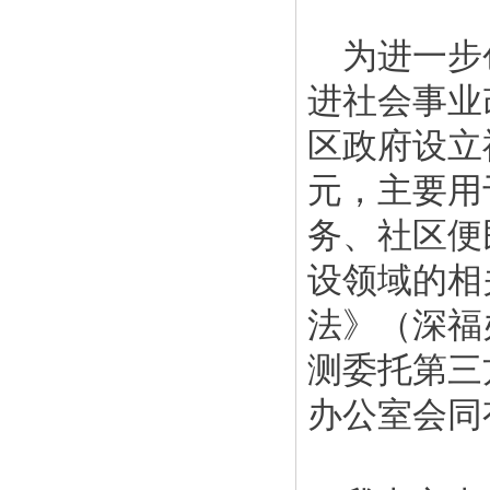
为进一步
进社会事业
区政府设立
元，主要用
务、社区便
设领域的相
法》（深福
测委托第三
办公室会同